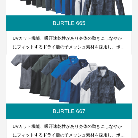
BURTLE 665
UVカット機能、吸汗速乾性があり身体の動きにしなやか
にフィットするドライ鹿の子メッシュ素材を採用し、ボデ
ィのラインに沿ったXシルエットのポロシャツはユニフォ
ームのみならずアクティブワークにも最適です。
BURTLE 667
UVカット機能、吸汗速乾性があり身体の動きにしなやか
にフィットするドライ鹿の子メッシュ素材を採用し、ボデ