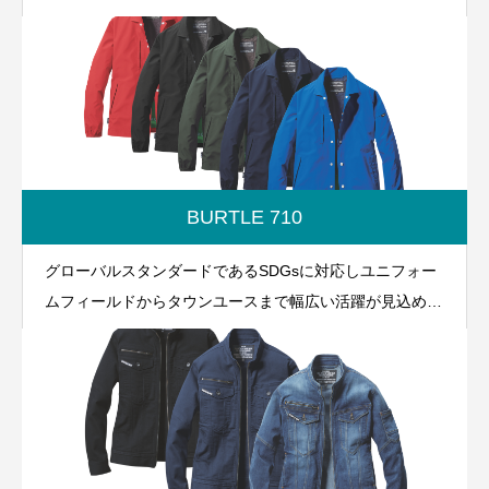
ィのラインに沿ったXシルエットのポロシャツはユニフォ
ームのみならずアクティブワークにも最適です。
BURTLE 710
グローバルスタンダードであるSDGsに対応しユニフォー
ムフィールドからタウンユースまで幅広い活躍が見込める
コーチジャケット