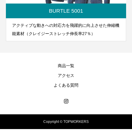
BURTLE 5001
アクティブな動きへの対応力を飛躍的に向上させた伸縮機
能素材（クレイジーストレッチ伸長率27％）
商品一覧
アクセス
よくある質問
Copyright © TOPWORKERS