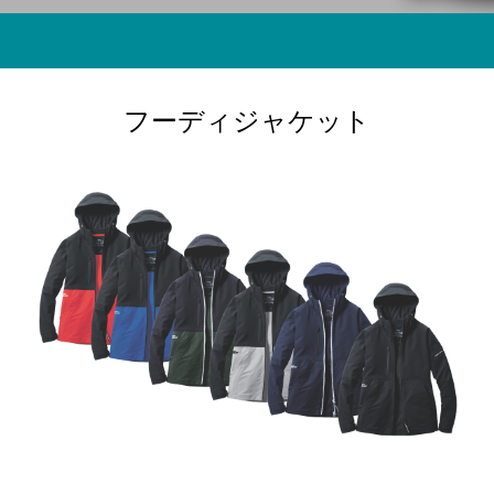
フーディジャケット