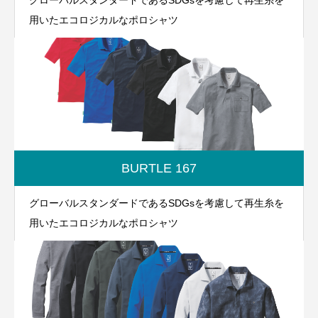
グローバルスタンダードであるSDGsを考慮して再生糸を
用いたエコロジカルなポロシャツ
BURTLE 167
グローバルスタンダードであるSDGsを考慮して再生糸を
用いたエコロジカルなポロシャツ