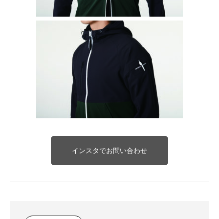
インスタでお問い合わせ