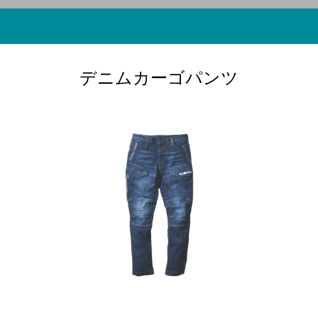
デニムカーゴパンツ