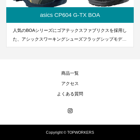
asics CP604 G-TX BOA
人気のBOAシリーズにゴアテックスファブリクスを採用し
た、アシックスワーキングシューズフラッグシップモデ
ル！
商品一覧
アクセス
よくある質問
Copyright © TOPWORKERS