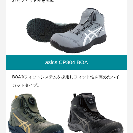
れたフィット性を実現
asics CP304 BOA
BOA®フィットシステムを採用しフィット性を高めたハイ
カットタイプ。