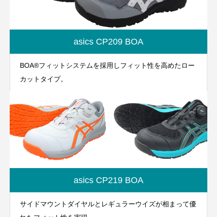
asics CP209 BOA
BOA®フィットシステムを採用しフィット性を高めたロー
カットタイプ。
asics CP219 BOA
サイドマウントダイヤルとレギュラーウイズが相まって優