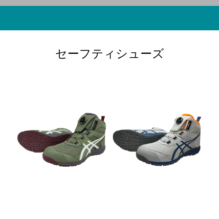
セーフティシューズ