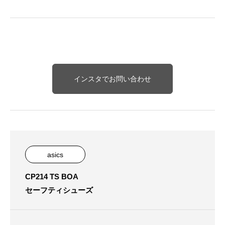
インスタでお問い合わせ
asics
CP214 TS BOA
セーフティシューズ