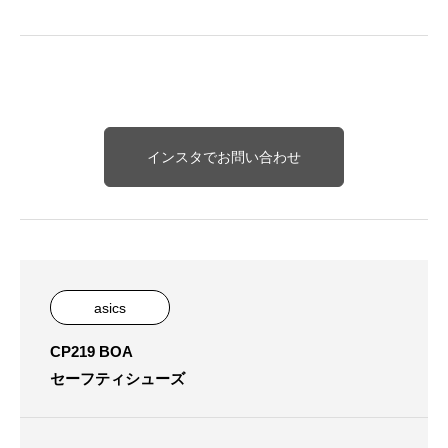
インスタでお問い合わせ
asics
CP219 BOA
セーフティシューズ