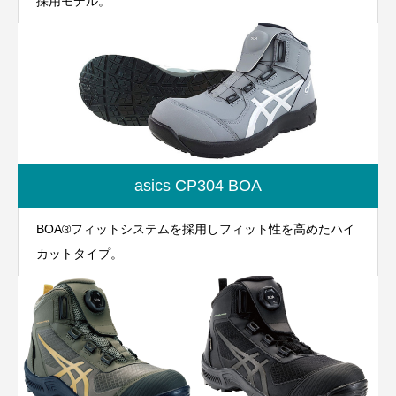
採用モデル。
asics CP304 BOA
BOA®フィットシステムを採用しフィット性を高めたハイ
カットタイプ。