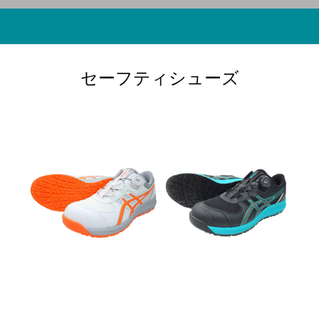
セーフティシューズ