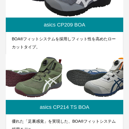
asics CP209 BOA
BOA®フィットシステムを採用しフィット性を高めたロー
カットタイプ。
asics CP214 TS BOA
優れた「足裏感覚」を実現した、BOA®フィットシステム