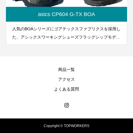
asics CP604 G-TX BOA
人気のBOAシリーズにゴアテックスファブリクスを採用し
た、アシックスワーキングシューズフラッグシップモデ
ル！
商品一覧
アクセス
よくある質問
Copyright © TOPWORKERS